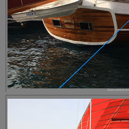
Лодок, катеров, я