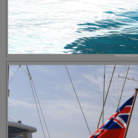
Лодок, катеров, я