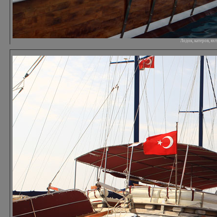
Лодок, катеров, я