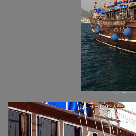
Лодок, катеров, я