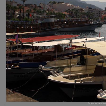
Лодок, катеров, я