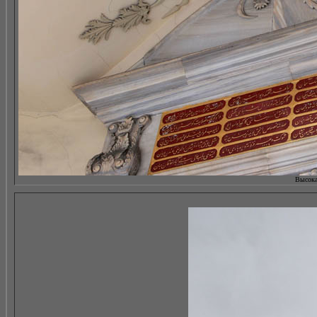
Высокая