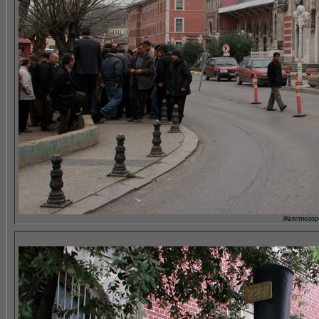
Железнодоро