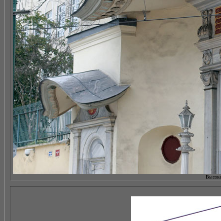
Высокая