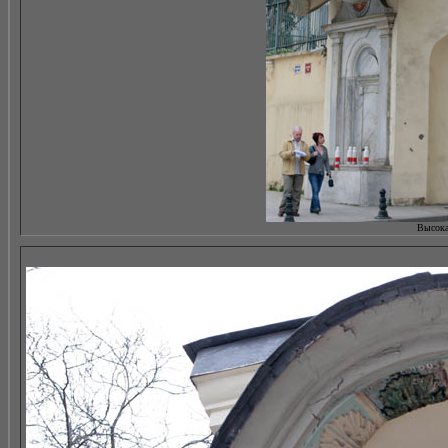
Высокая