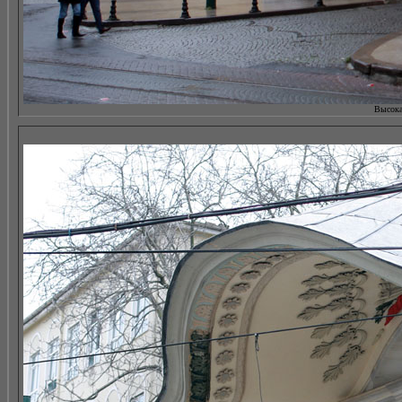
Высокая