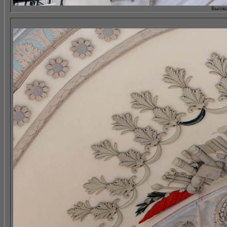
Высокая