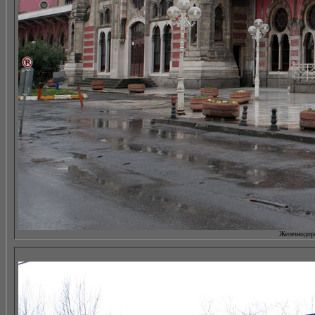
Железнодоро