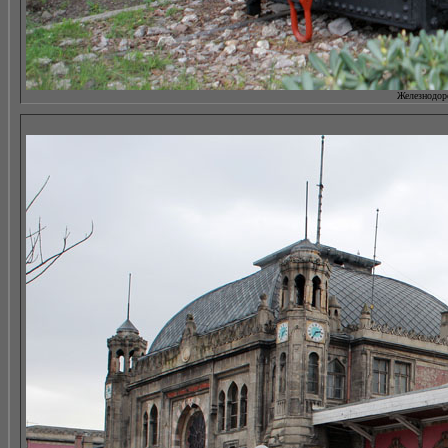
Железнодоро