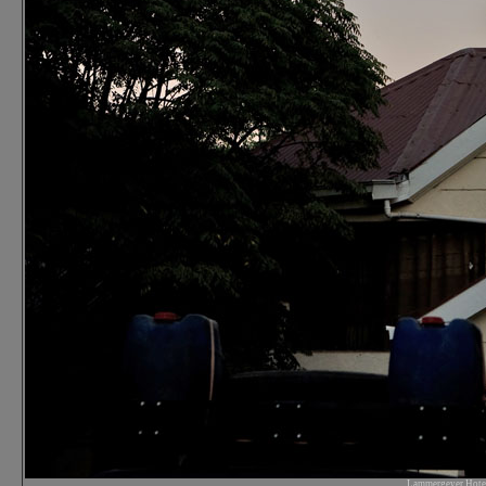
Lammergeyer Hotel