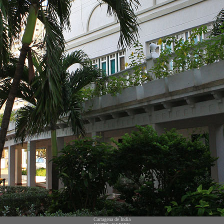
Cartagena de India