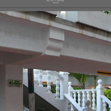
HOTEL CARIBE
*****