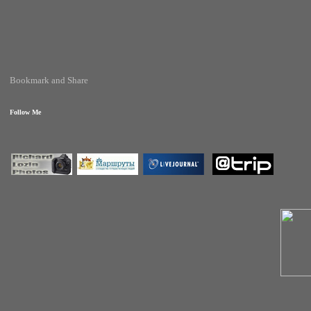
Follow Me