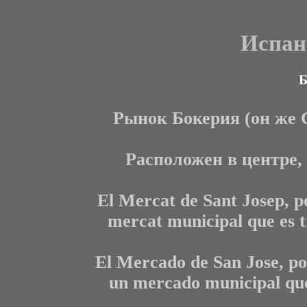
Испан
Б
Рынок Бокерия (он же С
Расположен в центре,
El Mercat de Sant Josep, p
mercat municipal que es t
El Mercado de San Jose, p
un mercado municipal que