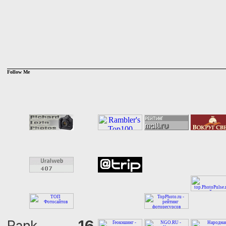
Follow Me