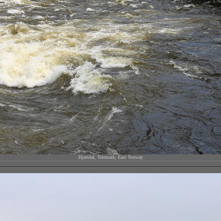
Hjartdal, Telemark, East Norway