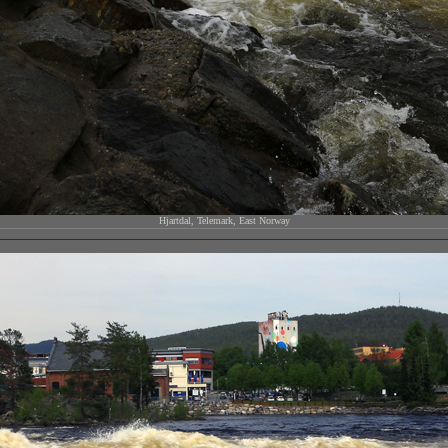
Hjartdal, Telemark, East Norway