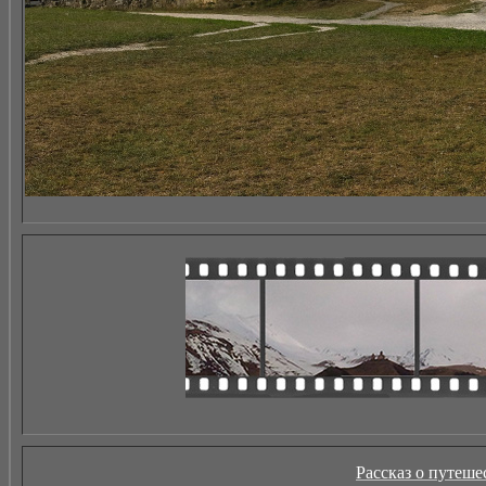
Рассказ о путеше