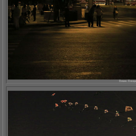
Пекин. Площад