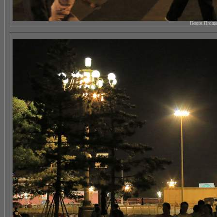
Пекин. Площад