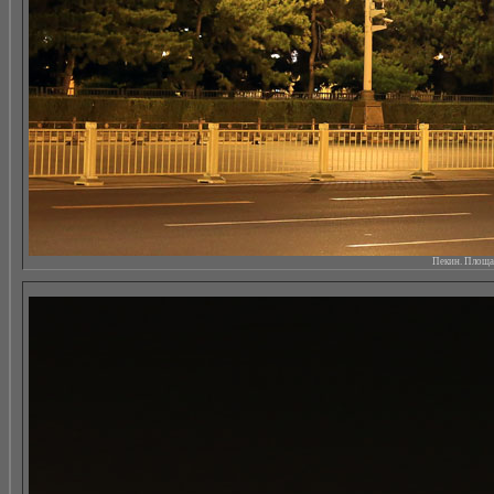
Пекин. Площад