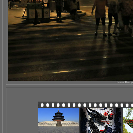
Пекин. Площад