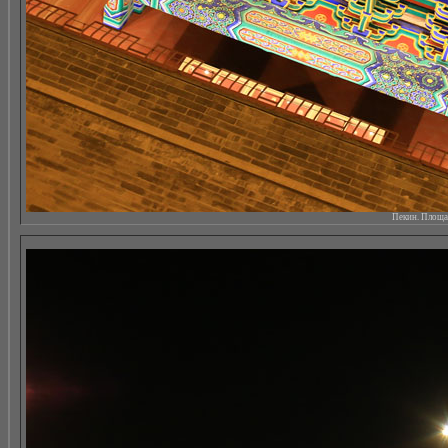
Пекин. Площад