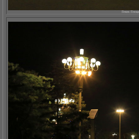
Пекин. Площад