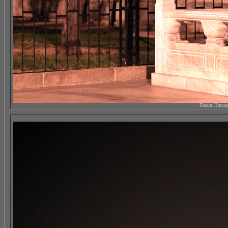
Пекин. Площад