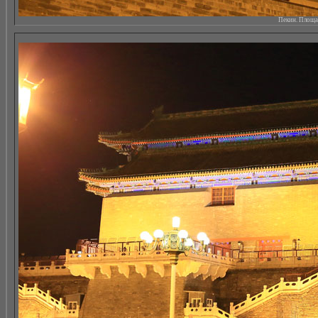
Пекин. Площад