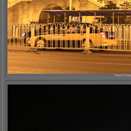
Пекин. Площад